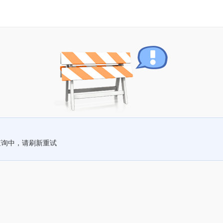
查询中，请刷新重试