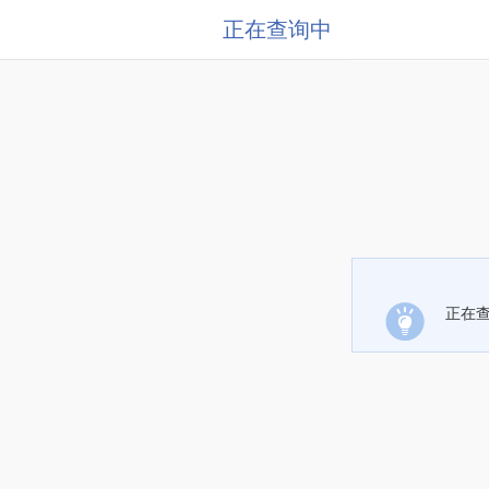
正在查询中
正在